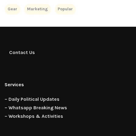
Gear
Marketing
Popular
Contact Us
Services
– Daily Political Updates
– Whatsapp Breaking News
– Workshops & Activities