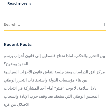
Read more
Recent Posts
بين التحرر والحكم.. لماذا تحتاج فلسطين إلى قانون أحزاب يرسم
الحدود بوضوح؟
مركز افق للدراسات يعقد جلسة لنقاش قانون الأحزاب السياسية
بين بناء مؤسسات الدولة واستحقاقات التحرر الوطني
دلال سلامة: لا يوجد “فيتو” أمام أحد للمشاركة في انتخابات
المجلس الوطني التي ستعقد بعد وقف حرب الإبادة وانسحاب
الاحتلال من غزة