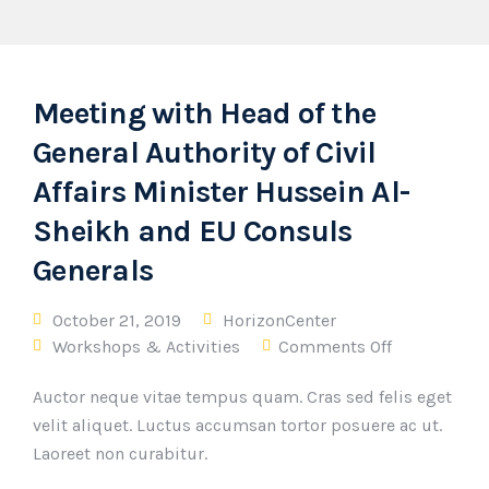
Meeting with Head of the
General Authority of Civil
Affairs Minister Hussein Al-
Sheikh and EU Consuls
Generals
October 21, 2019
HorizonCenter
Workshops & Activities
Comments Off
Auctor neque vitae tempus quam. Cras sed felis eget
velit aliquet. Luctus accumsan tortor posuere ac ut.
Laoreet non curabitur.