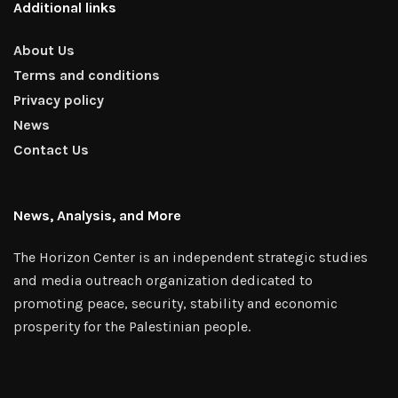
Additional links
About Us
Terms and conditions
Privacy policy
News
Contact Us
News, Analysis, and More
The Horizon Center is an independent strategic studies
and media outreach organization dedicated to
promoting peace, security, stability and economic
prosperity for the Palestinian people.