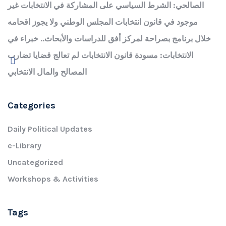
الصالحي: الشرط السياسي على المشاركة في الانتخابات غير
موجود في قانون انتخابات المجلس الوطني ولا يجوز اقحامه
خلال برنامج بصراحة لمركز أفق للدراسات والأبحاث.. خبراء في
الانتخابات: مسودة قانون الانتخابات لم تعالج قضايا تضارب
المصالح والمال الانتخابي
Categories
Daily Political Updates
e-Library
Uncategorized
Workshops & Activities
Tags